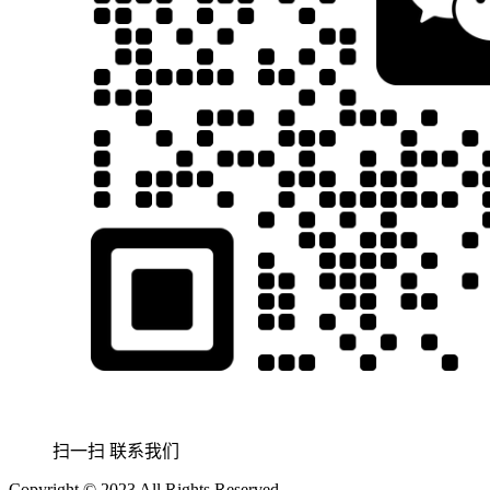
扫一扫 联系我们
Copyright © 2023 All Rights Reserved.