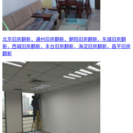
北京旧房翻新，通州旧房翻新，朝阳旧房翻新，东城旧房翻
新，西城旧房翻新，丰台旧房翻新，海淀旧房翻新，昌平旧房
翻新