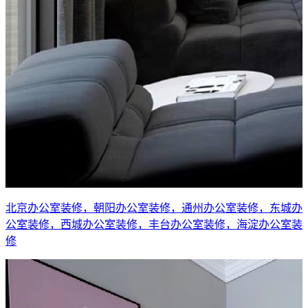
北京办公室装修，朝阳办公室装修，通州办公室装修，东城办
公室装修，西城办公室装修，丰台办公室装修，海淀办公室装
修