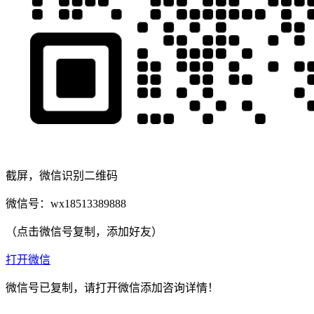
截屏，微信识别二维码
微信号：
wx18513389888
（点击微信号复制，添加好友）
打开微信
微信号已复制，请打开微信添加咨询详情！