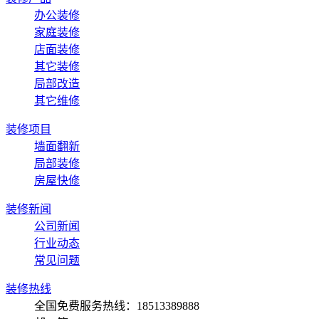
办公装修
家庭装修
店面装修
其它装修
局部改造
其它维修
装修项目
墙面翻新
局部装修
房屋快修
装修新闻
公司新闻
行业动态
常见问题
装修热线
全国免费服务热线：
18513389888