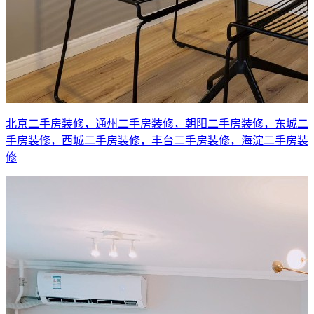
北京二手房装修，通州二手房装修，朝阳二手房装修，东城二
手房装修，西城二手房装修，丰台二手房装修，海淀二手房装
修