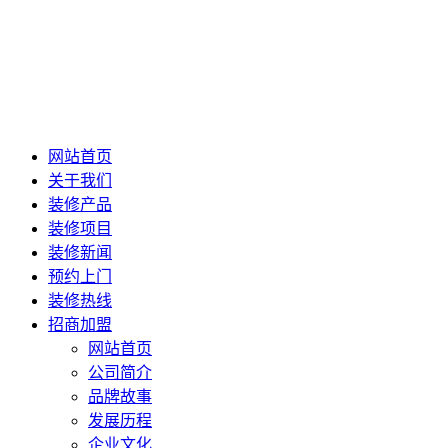
网站首页
关于我们
装修产品
装修项目
装修新闻
预约上门
装修热线
招商加盟
网站首页
公司简介
品牌故事
发展历程
企业文化