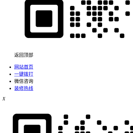
返回顶部
网站首页
一键拨打
微信咨询
装修热线
X