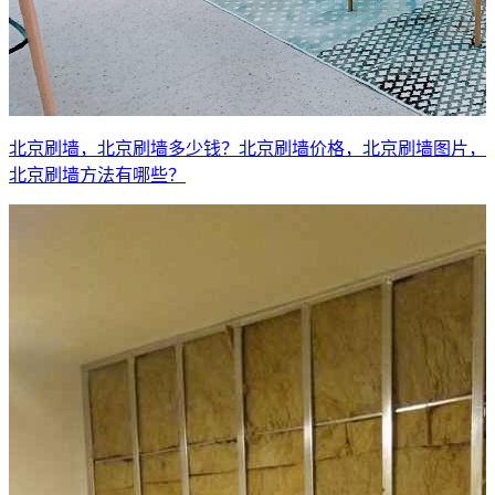
北京刷墙，北京刷墙多少钱？北京刷墙价格，北京刷墙图片，
北京刷墙方法有哪些？