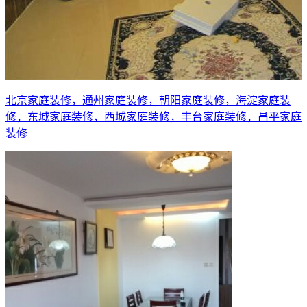
北京家庭装修，通州家庭装修，朝阳家庭装修，海淀家庭装
修，东城家庭装修，西城家庭装修，丰台家庭装修，昌平家庭
装修