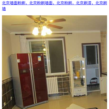
北京墙面粉刷，北京粉刷墙面，北京粉刷，北京刷漆，北京刷
墙